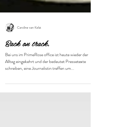
Caroline van Kelst
Back on track.
Bei uns im PrimeRose office ist heute wieder der
Alltag eingekehrt und der bedeutet Pressetexte
schreiben, eine Journalistin treffen um...