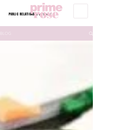
PUBLIC RELATIONS
& EVENTS
BLOG